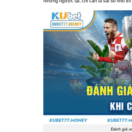
Nhưng ngược lại, chỉ cần là sai số nhỏ thì
Đánh giá ư