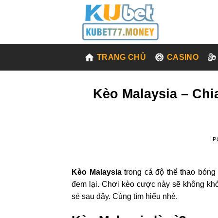
Skip
to
content
TRANG CHỦ
CASINO
Kèo Malaysia – Chi
P
Kèo Malaysia
trong cá độ thể thao bóng
đem lại. Chơi kèo cược này sẽ không kh
sẻ sau đây. Cùng tìm hiểu nhé.