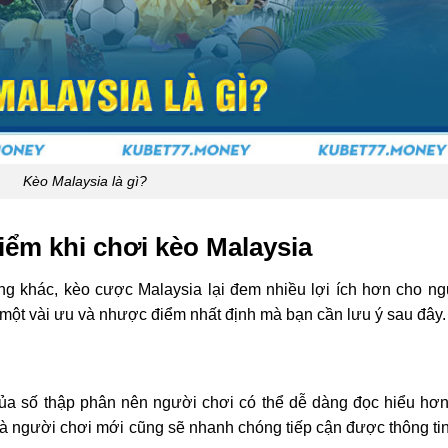
Kèo Malaysia là gì?
iểm khi chơi kèo Malaysia
ng khác, kèo cược Malaysia lại đem nhiều lợi ích hơn cho n
 một vài ưu và nhược điểm nhất định mà bạn cần lưu ý sau đây.
ủa số thập phân nên người chơi có thể dễ dàng đọc hiểu hơ
ả là người chơi mới cũng sẽ nhanh chóng tiếp cận được thông ti