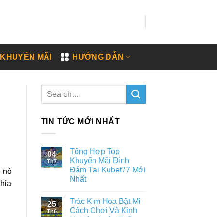
KHUYẾN MÃI
HƯỚNG DẪN
TIN TỨC MỚI NHẤT
Tổng Hợp Top
04
Khuyến Mãi Đình
Th7
Đám Tại Kubet77 Mới
à nó
Nhất
chia
Trác Kim Hoa Bật Mí
25
Cách Chơi Và Kinh
Th6