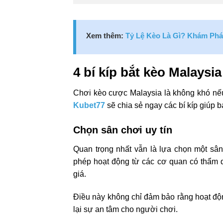
Xem thêm:
Tỷ Lệ Kèo Là Gì? Khám Phá
4 bí kíp bắt kèo Malaysia
Chơi kèo cược Malaysia là không khó nếu
Kubet77
sẽ chia sẻ ngay các bí kíp giúp b
Chọn sân chơi uy tín
Quan trọng nhất vẫn là lựa chọn một sân 
phép hoạt động từ các cơ quan có thẩm q
giá.
Điều này không chỉ đảm bảo rằng hoạt đ
lại sự an tâm cho người chơi.