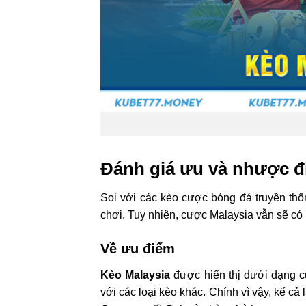
Đánh giá ưu và nhược đ
Soi với các kèo cược bóng đá truyền thố
chơi. Tuy nhiên, cược Malaysia vẫn sẽ có
Về ưu điểm
Kèo Malaysia
được hiển thị dưới dạng c
với các loại kèo khác. Chính vì vậy, kể c