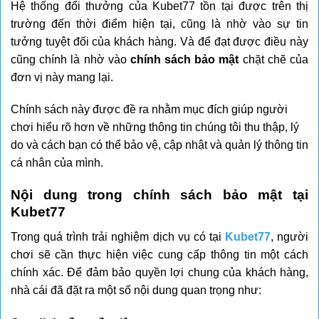
Hệ thống đổi thưởng của Kubet77 tồn tại được trên thị
trường đến thời điểm hiện tại, cũng là nhờ vào sự tin
tưởng tuyệt đối của khách hàng. Và để đạt được điều này
cũng chính là nhờ vào
chính sách bảo mật
chặt chẽ của
đơn vị này mang lại.
Chính sách này được đề ra nhằm mục đích giúp người
chơi hiểu rõ hơn về những thông tin chúng tôi thu thập, lý
do và cách bạn có thể bảo vệ, cập nhật và quản lý thông tin
cá nhân của mình.
Nội dung trong chính sách bảo mật tại
Kubet77
Trong quá trình trải nghiệm dịch vụ có tại
Kubet77
, người
chơi sẽ cần thực hiện việc cung cấp thông tin một cách
chính xác. Để đảm bảo quyền lợi chung của khách hàng,
nhà cái đã đặt ra một số nội dung quan trọng như: