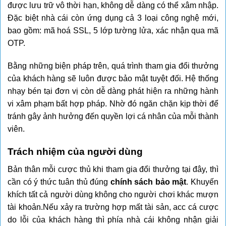
được lưu trữ vô thời hạn, không dễ dàng có thể xâm nhập.
Đặc biệt nhà cái còn ứng dụng cả 3 loại công nghệ mới,
bao gồm: mã hoá SSL, 5 lớp tường lửa, xác nhận qua mã
OTP.
Bằng những biện pháp trên, quá trình tham gia đổi thưởng
của khách hàng sẽ luôn được bảo mật tuyệt đối. Hệ thống
nhạy bén tại đơn vị còn dễ dàng phát hiện ra những hành
vi xâm phạm bất hợp pháp. Nhờ đó ngăn chặn kịp thời để
tránh gây ảnh hưởng đến quyền lợi cá nhân của mỗi thành
viên.
Trách nhiệm của người dùng
Bản thân mỗi cược thủ khi tham gia đổi thưởng tại đây, thì
cần có ý thức tuân thủ đúng
chính sách bảo mật
. Khuyến
khích tất cả người dùng không cho người chơi khác mượn
tài khoản.Nếu xảy ra trường hợp mất tài sản, acc cá cược
do lỗi của khách hàng thì phía nhà cái không nhận giải