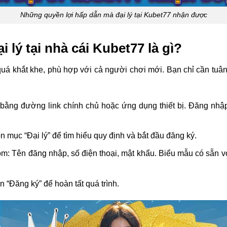
Những quyền lợi hấp dẫn mà đại lý tại Kubet77 nhận được
i lý tại nhà cái Kubet77 là gì?
á khắt khe, phù hợp với cả người chơi mới. Bạn chỉ cần tuân 
ế bằng đường link chính chủ hoặc ứng dụng thiết bị. Đăng nhậ
ọn mục “Đại lý” để tìm hiểu quy định và bắt đầu đăng ký.
gồm: Tên đăng nhập, số điện thoại, mật khẩu. Biểu mẫu có sẵn 
ấn “Đăng ký” để hoàn tất quá trình.