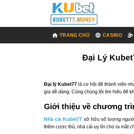
Skip
to
content
TRANG CHỦ
CASINO
Đại Lý Kube
Đại lý Kubet77
là cơ hội để thành viên n
gia dễ dàng. Cùng chúng tôi tìm hiểu để k
Giới thiệu về chương trì
Nhà cái Kubet77
sở hữu số lượng người 
thêm cược thủ, nhà cái uy tín cho ra mắt ch