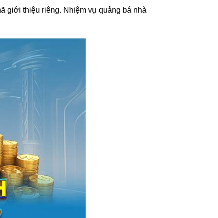
ã giới thiệu riêng. Nhiệm vụ quảng bá nhà