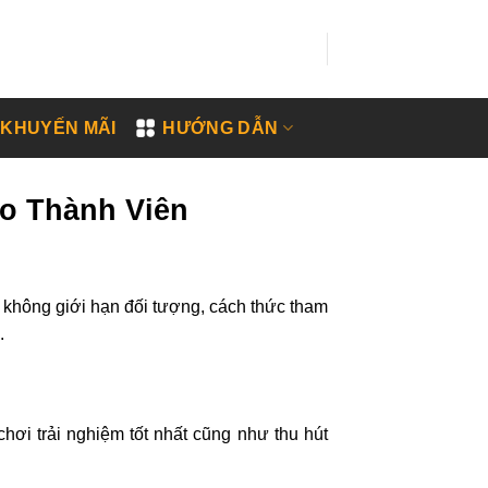
KHUYẾN MÃI
HƯỚNG DẪN
o Thành Viên
 không giới hạn đối tượng, cách thức tham
.
ơi trải nghiệm tốt nhất cũng như thu hút