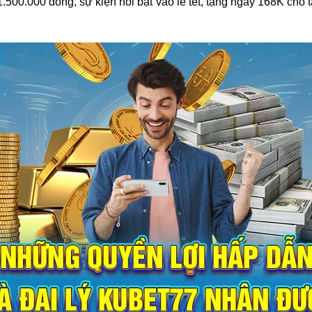
500.000 đồng, sự kiện nổi bật vào lễ tết, tặng ngay 168K cho t