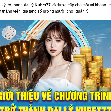
g ký trở thành
đại lý Kubet77
và được cấp cho một tài khoản, m
m thành viên, gia tăng số lượng người chơi quản lý.