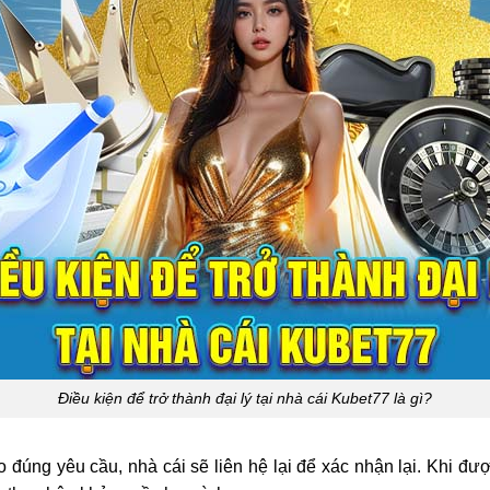
Điều kiện để trở thành đại lý tại nhà cái Kubet77 là gì?
 đúng yêu cầu, nhà cái sẽ liên hệ lại để xác nhận lại. Khi đ