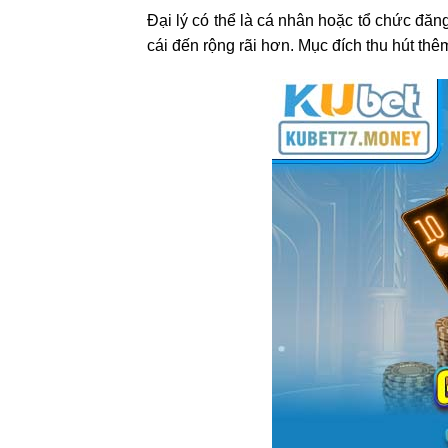
Đại lý có thể là cá nhân hoặc tổ chức đăn
cái đến rộng rãi hơn. Mục đích thu hút thê