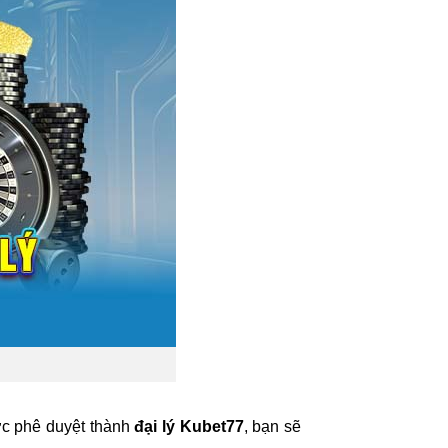
ược phê duyệt thành
đại lý Kubet77
, bạn sẽ