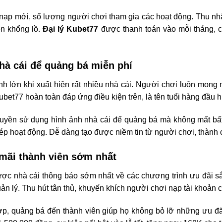
n nạp mới, số lượng người chơi tham gia các hoạt động.
Thu nh
ền khổng lồ.
Đại lý Kubet77
được thanh toán vào mỗi tháng, c
hà cái để quảng bá miễn phí
ranh lớn khi xuất hiện rất nhiều nhà cái. Người chơi luôn mong
ubet77 hoàn toàn đáp ứng điều kiện trên, là tên tuổi hàng đầu h
 quyền sử dụng hình ảnh nhà cái để quảng bá mà không mất bất
hép hoạt động. Dễ dàng tạo được niềm tin từ người chơi, thành 
mãi thành viên sớm nhất
ợc nhà cái thông báo sớm nhất về các chương trình ưu đãi sắp
ản lý.
Thu hút tân thủ, khuyến khích người chơi nạp tài khoản 
hợp, quảng bá đến thành viên giúp họ không bỏ lỡ những ưu đ