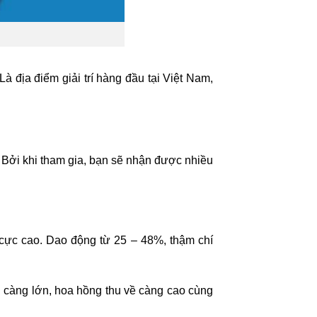
à địa điểm giải trí hàng đầu tại Việt Nam,
 Bởi khi tham gia, bạn sẽ nhận được nhiều
 cực cao. Dao động từ 25 – 48%, thậm chí
 càng lớn, hoa hồng thu về càng cao cùng