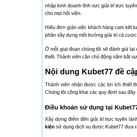
nhập kinh doanh lĩnh vực giải trí trực tu
cho mọi hội viên.
Hiểu đơn giản việc khách hàng cam kết t
phần xây dựng môi trường giải trí cá cược
Ở mỗi giai đoạn chúng tôi sẽ đánh giá lạ
thiết. Thành viên cần chủ động nắm bắt sự
Nội dung Kubet77 đề cập
Thành viên nhận được các lợi ích thiết 
Chúng tôi công khai các quy định sau đây
Điều khoản sử dụng tại Kubet7
Xây dựng điểm đến giải trí trực tuyến là
kiện
sử dụng dịch vụ được Kubet77 đưa ra