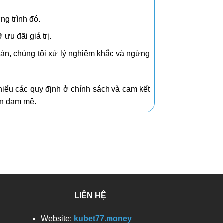
g trình đó.
ưu đãi giá trị.
hoản, chúng tôi xử lý nghiêm khắc và ngừng
hiểu các quy định ở chính sách và cam kết
mãn đam mê.
LIÊN HỆ
Website:
kubet77.money