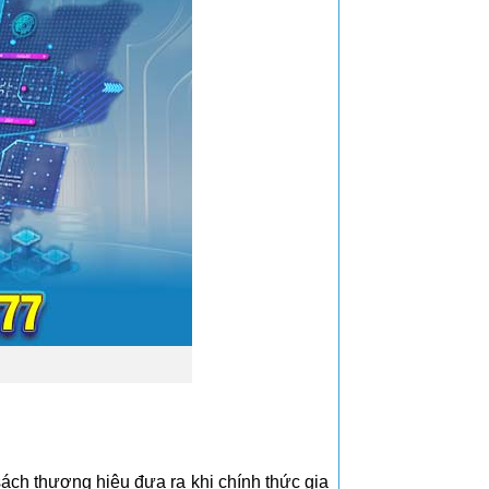
ách thương hiệu đưa ra khi chính thức gia