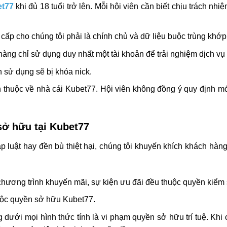
et77
khi đủ 18 tuổi trở lên. Mỗi hội viên cần biết chịu trách nh
ấp cho chúng tôi phải là chính chủ và dữ liệu buộc trùng khớp 
ng chỉ sử dụng duy nhất một tài khoản để trải nghiệm dịch vụ gi
 sử dụng sẽ bị khóa nick.
 thuộc về nhà cái Kubet77. Hội viên không đồng ý quy định m
sở hữu tại Kubet77
p luật hay đền bù thiệt hại, chúng tôi khuyến khích khách hàn
chương trình khuyến mãi, sự kiện ưu đãi đều thuộc quyền kiểm 
uộc quyền sở hữu Kubet77.
 dưới mọi hình thức tính là vi phạm quyền sở hữu trí tuệ. Khi