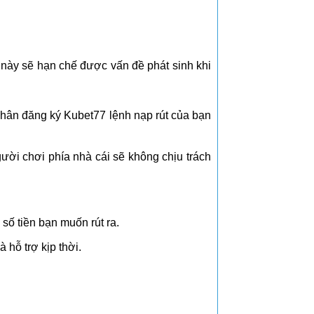
 này sẽ hạn chế được vấn đề phát sinh khi
 nhân đăng ký Kubet77 lệnh nạp rút của bạn
người chơi phía nhà cái sẽ không chịu trách
 số tiền bạn muốn rút ra.
hỗ trợ kịp thời.