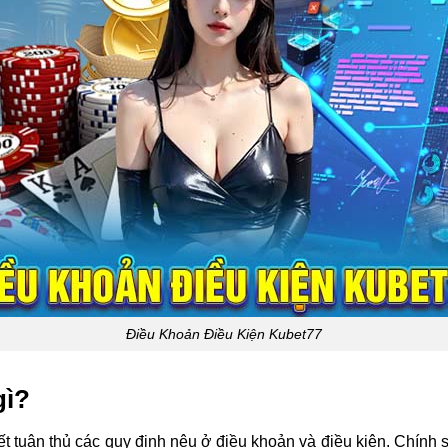
Điều Khoản Điều Kiện Kubet77
gì?
t tuân thủ các quy định nêu ở điều khoản và điều kiện. Chính s