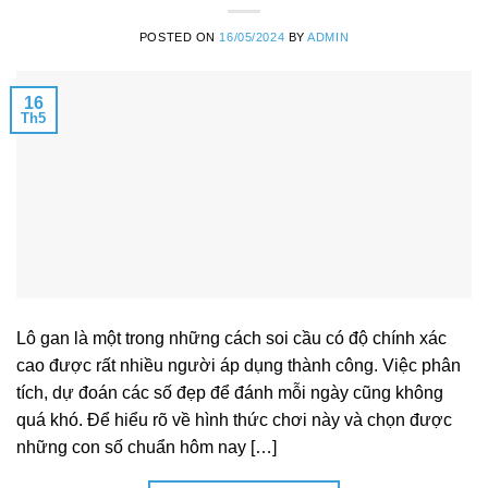
POSTED ON
16/05/2024
BY
ADMIN
16
Th5
Lô gan là một trong những cách soi cầu có độ chính xác
cao được rất nhiều người áp dụng thành công. Việc phân
tích, dự đoán các số đẹp để đánh mỗi ngày cũng không
quá khó. Để hiểu rõ về hình thức chơi này và chọn được
những con số chuẩn hôm nay […]