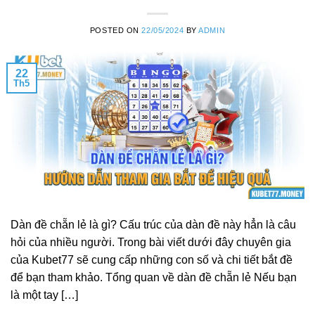
POSTED ON
22/05/2024
BY
ADMIN
22
Th5
Dàn đề chẵn lẻ là gì? Cấu trúc của dàn đề này hẳn là câu
hỏi của nhiều người. Trong bài viết dưới đây chuyên gia
của Kubet77 sẽ cung cấp những con số và chi tiết bắt đề
để bạn tham khảo. Tổng quan về dàn đề chẵn lẻ Nếu bạn
là một tay […]