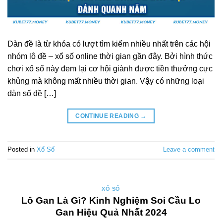
Dàn đề là từ khóa có lượt tìm kiếm nhiều nhất trên các hội
nhóm lô đề – xổ số online thời gian gần đây. Bởi hình thức
chơi xổ số này đem lại cơ hội giành được tiền thưởng cực
khủng mà không mất nhiều thời gian. Vậy có những loại
dàn số đề […]
CONTINUE READING
→
Posted in
Xổ Số
Leave a comment
XỔ SỐ
Lô Gan Là Gì? Kinh Nghiệm Soi Cầu Lo
Gan Hiệu Quả Nhất 2024