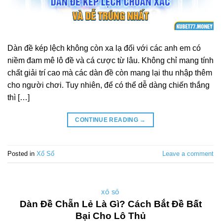
Dàn đề kép lệch không còn xa lạ đối với các anh em có
niềm đam mê lô đề và cá cược từ lâu. Không chỉ mang tính
chất giải trí cao mà các dàn đề còn mang lại thu nhập thêm
cho người chơi. Tuy nhiên, để có thể dễ dàng chiến thắng
thì […]
CONTINUE READING
→
Posted in
Xổ Số
Leave a comment
XỔ SỐ
Dàn Đề Chẵn Lẻ Là Gì? Cách Bắt Đề Bất
Bại Cho Lô Thủ