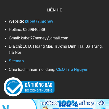
LIÊN HỆ
Website:
kubet77.money
Hotline: 0369846589
Gmail:
kubet77money@gmail.com
Địa chỉ: 10 Đ. Hoàng Mai, Trương Định, Hai Bà Trưng,
Hà Nội
Sitemap
Chịu trách nhiệm nội dung:
CEO Tnu Nguyen