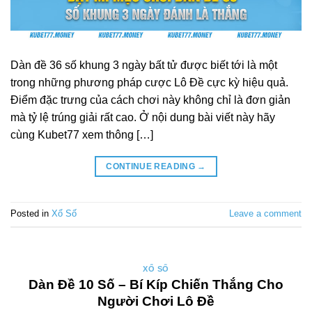
Dàn đề 36 số khung 3 ngày bất tử được biết tới là một
trong những phương pháp cược Lô Đề cực kỳ hiệu quả.
Điểm đặc trưng của cách chơi này không chỉ là đơn giản
mà tỷ lệ trúng giải rất cao. Ở nội dung bài viết này hãy
cùng Kubet77 xem thông […]
CONTINUE READING
→
Posted in
Xổ Số
Leave a comment
XỔ SỐ
Dàn Đề 10 Số – Bí Kíp Chiến Thắng Cho
Người Chơi Lô Đề