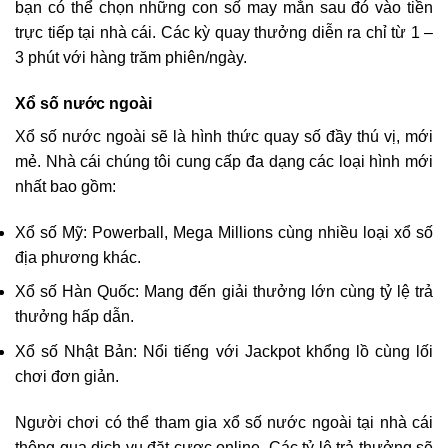
bạn có thể chọn những con số may mắn sau đó vào tiền
trực tiếp tại nhà cái. Các kỳ quay thưởng diễn ra chỉ từ 1 –
3 phút với hàng trăm phiên/ngày.
Xổ số nước ngoài
Xổ số nước ngoài sẽ là hình thức quay số đầy thú vị, mới
mẻ. Nhà cái chúng tôi cung cấp đa dạng các loại hình mới
nhất bao gồm:
Xổ số Mỹ: Powerball, Mega Millions cùng nhiều loại xổ số
địa phương khác.
Xổ số Hàn Quốc: Mang đến giải thưởng lớn cùng tỷ lệ trả
thưởng hấp dẫn.
Xổ số Nhật Bản: Nổi tiếng với Jackpot khổng lồ cùng lối
chơi đơn giản.
Người chơi có thể tham gia xổ số nước ngoài tại nhà cái
thông qua dịch vụ đặt cược online. Các tỷ lệ trả thưởng sẽ