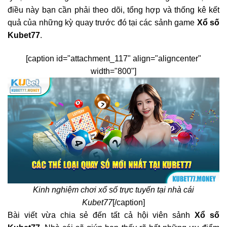
điều này bạn cần phải theo dõi, tổng hợp và thống kê kết
quả của những kỳ quay trước đó tại các sảnh game
Xổ số
Kubet77
.
[caption id="attachment_117" align="aligncenter"
width="800"]
Kinh nghiệm chơi xổ số trực tuyến tại nhà cái
Kubet77
[/caption]
Bài viết vừa chia sẻ đến tất cả hội viên sảnh
X
ổ số