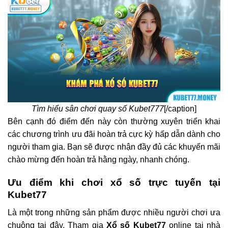
Tìm hiểu sân chơi quay số Kubet777
[/caption]
Bên cạnh đó điểm đến này còn thường xuyên triển khai
các chương trình ưu đãi hoàn trả cực kỳ hấp dẫn dành cho
người tham gia. Bạn sẽ được nhận đầy đủ các khuyến mãi
chào mừng đến hoàn trả hằng ngày, nhanh chóng.
Ưu điểm khi chơi xổ số trực tuyến tại
Kubet77
Là một trong những sản phẩm được nhiều người chơi ưa
chuộng tại đây. Tham gia
Xổ số Kubet77
online tại nhà