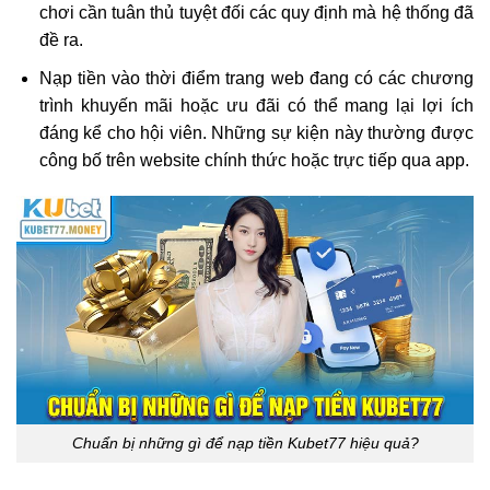
chơi cần tuân thủ tuyệt đối các quy định mà hệ thống đã
đề ra.
Nạp tiền vào thời điểm trang web đang có các chương
trình khuyến mãi hoặc ưu đãi có thể mang lại lợi ích
đáng kể cho hội viên. Những sự kiện này thường được
công bố trên website chính thức hoặc trực tiếp qua app.
Chuẩn bị những gì để nạp tiền Kubet77 hiệu quả?