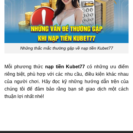
Những thắc mắc thường gặp về nạp tiền Kubet77
Mỗi phương thức
nạp tiền Kubet77
có những ưu điểm
riêng biệt, phù hợp với các nhu cầu, điều kiện khác nhau
của người chơi. Hãy đọc kỹ những hướng dẫn trện của
chúng tôi để đảm bảo rằng bạn sẽ giao dịch một cách
thuận lợi nhất nhé!