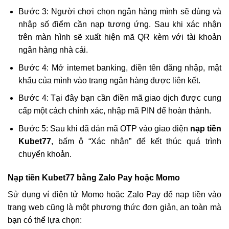
Bước 3: Người chơi chọn ngân hàng mình sẽ dùng và
nhập số điểm cần nạp tương ứng. Sau khi xác nhận
trên màn hình sẽ xuất hiện mã QR kèm với tài khoản
ngân hàng nhà cái.
Bước 4: Mở internet banking, điền tên đăng nhập, mật
khẩu của mình vào trang ngân hàng được liên kết.
Bước 4: Tại đây bạn cần điền mã giao dịch được cung
cấp một cách chính xác, nhập mã PIN để hoàn thành.
Bước 5: Sau khi đã dán mã OTP vào giao diện
nạp tiền
Kubet77
, bấm ô “Xác nhận” để kết thúc quá trình
chuyển khoản.
Nạp tiền Kubet77 bằng Zalo Pay hoặc Momo
Sử dụng ví điện tử Momo hoặc Zalo Pay để nạp tiền vào
trang web cũng là một phương thức đơn giản, an toàn mà
bạn có thể lựa chọn: