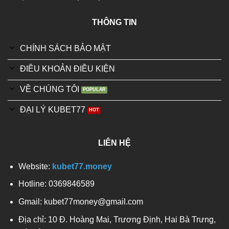
THÔNG TIN
CHÍNH SÁCH BẢO MẬT
ĐIỀU KHOẢN ĐIỀU KIỆN
VỀ CHÚNG TÔI
ĐẠI LÝ KUBET77
LIÊN HỆ
Website:
kubet77.money
Hotline: 0369846589
Gmail:
kubet77money@gmail.com
Địa chỉ: 10 Đ. Hoàng Mai, Trương Định, Hai Bà Trưng,