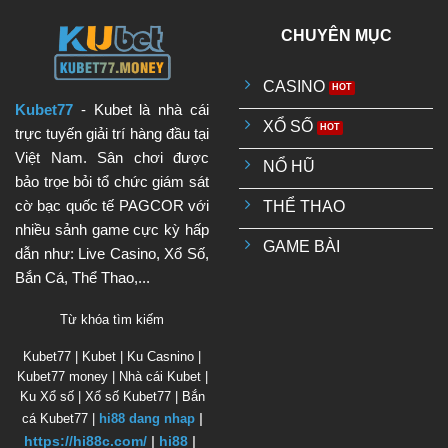
CHUYÊN MỤC
CASINO
Kubet77
- Kubet là nhà cái
XỔ SỐ
trực tuyến giải trí hàng đầu tại
Việt Nam. Sân chơi được
NỔ HŨ
bảo trọe bỏi tổ chức giám sát
cờ bạc quốc tế PAGCOR với
THỂ THAO
nhiều sảnh game cực kỳ hấp
GAME BÀI
dẫn như: Live Casino, Xổ Số,
Bắn Cá, Thể Thao,...
Từ khóa tìm kiếm
Kubet77 | Kubet | Ku Casnino |
Kubet77 money | Nhà cái Kubet |
Ku Xổ số | Xổ số Kubet77 | Bắn
|
cá Kubet77 |
hi88 dang nhap
https://hi88c.com/
|
hi88
|