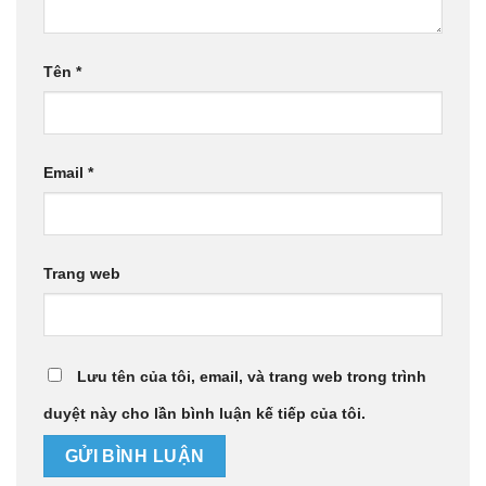
Tên
*
Email
*
Trang web
Lưu tên của tôi, email, và trang web trong trình
duyệt này cho lần bình luận kế tiếp của tôi.