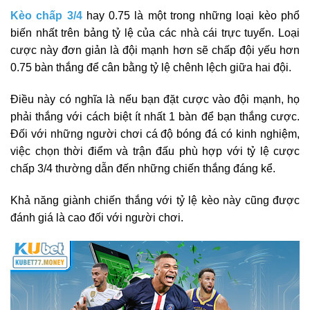
Kèo chấp 3/4
hay 0.75 là một trong những loại kèo phổ
biến nhất trên bảng tỷ lệ của các nhà cái trực tuyến. Loại
cược này đơn giản là đội mạnh hơn sẽ chấp đội yếu hơn
0.75 bàn thắng để cân bằng tỷ lệ chênh lệch giữa hai đội.
Điều này có nghĩa là nếu bạn đặt cược vào đội mạnh, họ
phải thắng với cách biệt ít nhất 1 bàn để bạn thắng cược.
Đối với những người chơi cá độ bóng đá có kinh nghiệm,
việc chọn thời điểm và trận đấu phù hợp với tỷ lệ cược
chấp 3/4 thường dẫn đến những chiến thắng đáng kể.
Khả năng giành chiến thắng với tỷ lệ kèo này cũng được
đánh giá là cao đối với người chơi.